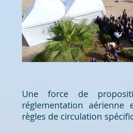
Une force de proposit
réglementation aérienne e
règles de circulation spéci