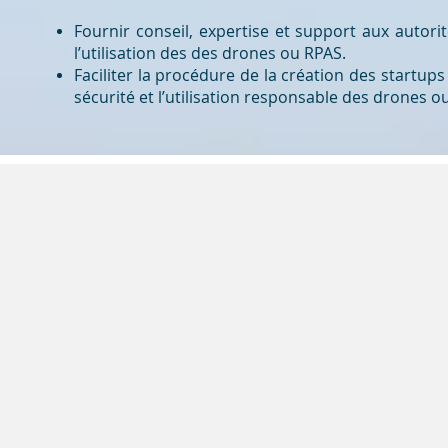
Fournir conseil, expertise et support aux autori
l’utilisation des des drones ou RPAS.
Faciliter la procédure de la création des startu
sécurité et l’utilisation responsable des drones o