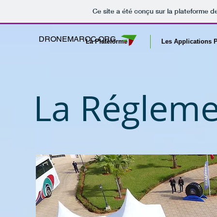
Ce site a été conçu sur la plateforme de
DRONEMAROC.ORG
La Plateforme
Les Applications
La Régleme